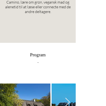
Camino, lære om grøn, vegansk mad og
alenetid til at læse eller connecte med de
andre deltagere.
Program
-