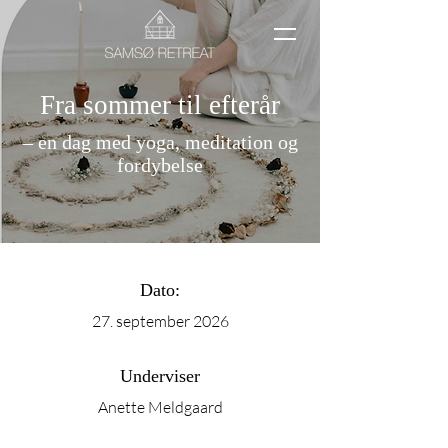
Fra sommer til efterår
– en dag med yoga, meditation og
fordybelse
Dato:
27. september 2026
Underviser
Anette Meldgaard